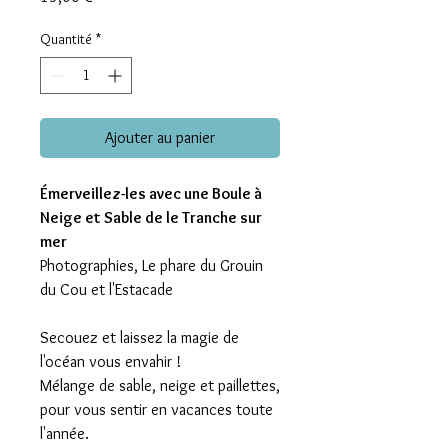
Quantité
*
Ajouter au panier
Émerveillez-les avec une Boule à
Neige et Sable de le Tranche sur
mer
Photographies, Le phare du Grouin
du Cou et l'Estacade
Secouez et laissez la magie de
l'océan vous envahir !
Mélange de sable, neige et paillettes,
pour vous sentir en vacances toute
l'année.