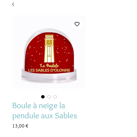
Boule à neige la
pendule aux Sables
Prix
13,00 €