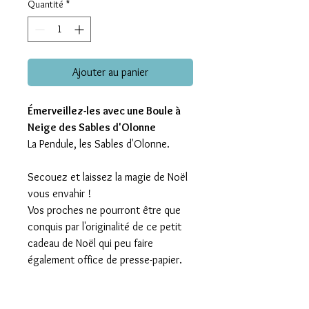
Quantité
*
Ajouter au panier
Émerveillez-les avec une Boule à
Neige des Sables d'Olonne
La Pendule, les Sables d'Olonne.
Secouez et laissez la magie de Noël
vous envahir !
Vos proches ne pourront être que
conquis par l'originalité de ce petit
cadeau de Noël qui peu faire
également office de presse-papier.