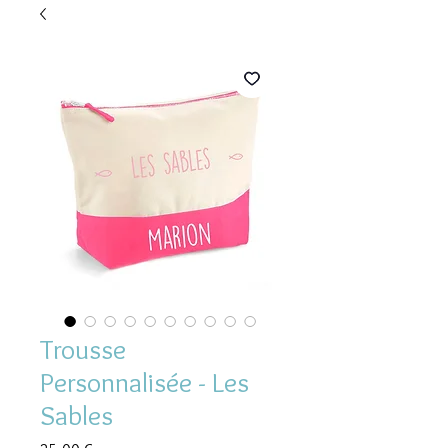
Trousse
Personnalisée - Les
Sables