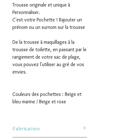
Trousse originale et unique à
Personnaliser.
C'est votre Pochette ! Rajouter un
prénom ou un surnom sur la trousse
De la trousse à maquillages à la
trousse de toilette, en passant par le
rangement de votre sac de plage,
vous pouvez l'utiliser au gré de vos
envies.
Couleurs des pochettes : Beige et
bleu marine / Beige et rose
Fabrication