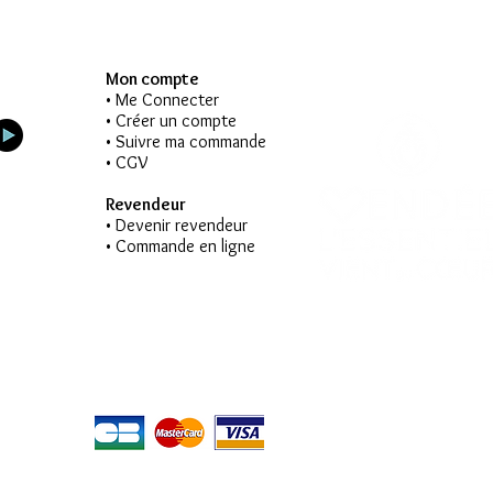
Mon compte
• Me Connecter
• Créer un compte
• Suivre ma commande
• CGV
Revendeur
• Devenir revendeur
• Commande en ligne