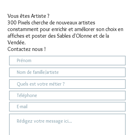
Vous êtes Artiste ?
300 Pixels cherche de nouveaux artistes
constamment pour enrichir et améliorer son choix en
affiches et poster des Sables d'Olonne et de la
Vendée.
Contactez nous !