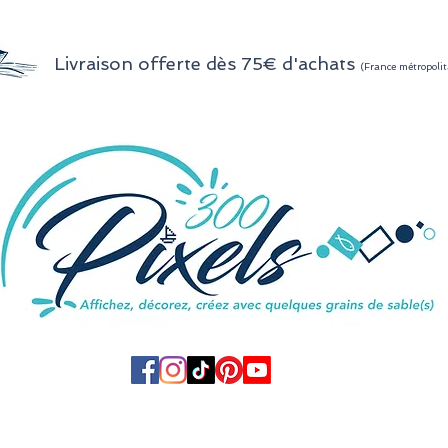
Livraison offerte dès 75€ d'achats
(France métropolit