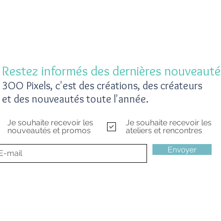
Restez informés des dernières nouveauté
3OO Pixels, c'est des créations, des créateurs
et des nouveautés toute l'année.
Je souhaite recevoir les
Je souhaite recevoir les
nouveautés et promos
ateliers et rencontres
Envoyer