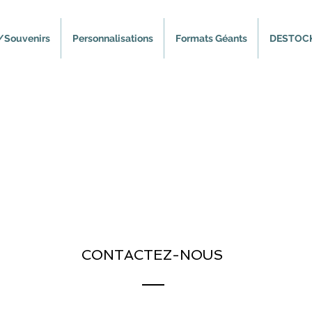
/Souvenirs
Personnalisations
Formats Géants
DESTOC
CONTACTEZ-NOUS