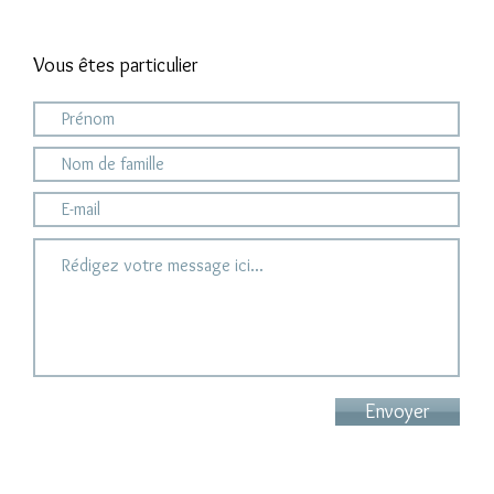
Vous êtes particulier
Envoyer