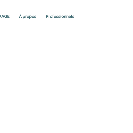
KAGE
À propos
Professionnels