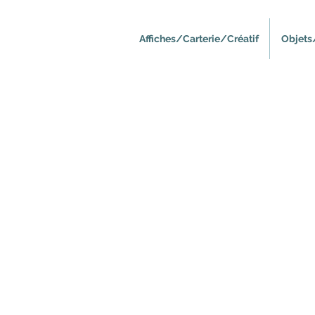
Affiches/Carterie/Créatif
Objets