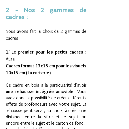
2 - Nos 2 gammes de
cadres :
Nous avons fait le choix de 2 gammes de
cadres
1/ Le premier pour les petits cadres :
Aura
Cadres format 13x18 cm pour les visuels
10x15 cm (La carterie)
Ce cadre en bois a la particularité d’avoir
une rehausse intégrée amovible
. Vous
avez donc la possibilité de créer différents
effets de profondeurs avec votre sujet. La
rehausse peut servir, au choix, à créer une
distance entre la vitre et le sujet ou
encore entre le sujet et le carton de fond.