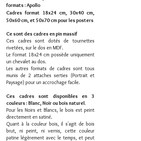
formats : Apollo
Cadres format 18x24 cm, 30x40 cm,
50x60 cm, et 50x70 cm pour les posters
Ce sont des cadres en pin massif
Ces cadres sont dotés de tournettes
rivetées, sur le dos en MDF.
Le Format 18x24 cm possède uniquement
un chevalet au dos.
Les autres formats de cadres sont tous
munis de 2 attaches serties (Portrait et
Paysage) pour un accrochage facile.
Ces cadres sont disponibles en 3
couleurs : Blanc, Noir ou bois naturel.
Pour les Noirs et Blancs, le bois est peint
directement en satiné.
Quant à la couleur bois, il s'agit de bois
brut, ni peint, ni vernis, cette couleur
patine légèrement avec le temps, et peut