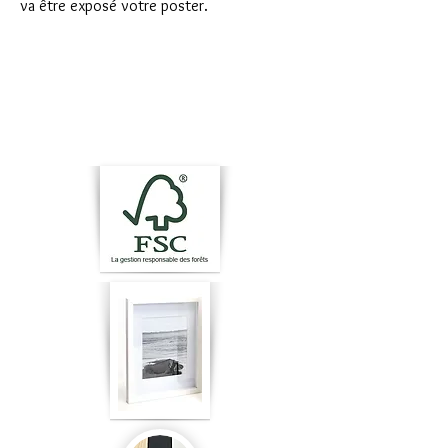
va être exposé votre poster.