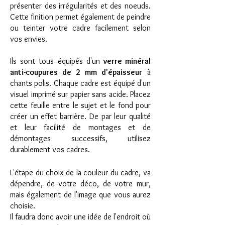
présenter des irrégularités et des noeuds.
Cette finition permet également de peindre
ou teinter votre cadre facilement selon
vos envies.
Ils sont tous équipés d'un
verre minéral
anti-coupures de 2 mm d'épaisseur
à
chants polis. Chaque cadre est équipé d'un
visuel imprimé sur papier sans acide. Placez
cette feuille entre le sujet et le fond pour
créer un effet barrière. De par leur qualité
et leur facilité de montages et de
démontages successifs, utilisez
durablement vos cadres.
L'étape du choix de la couleur du cadre, va
dépendre, de votre déco, de votre mur,
mais également de l'image que vous aurez
choisie.
Il faudra donc avoir une idée de l'endroit où