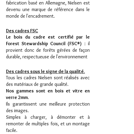
fabrication basé en Allemagne, Nielsen est
devenu une marque de référence dans le
monde de l'encadrement.
Des cadres FSC
Le bois du cadre est certifié par le
Forest Stewardship Council (FSC®)
: il
provient donc de forêts gérées de façon
durable, respectueuse de l'environnement
Des cadres sous le signe de la qualité.
Tous les cadres Nielsen sont réalisés avec
des matériaux de grande qualité.
Nos gammes sont en bois et vitre en
verre 2mm.
Ils garantissent une meilleure protection
des images.
Simples à charger, à démonter et à
remonter de multiples fois, et un montage
facile.