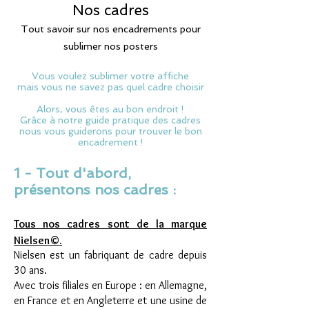
Nos cadres
Tout savoir sur nos encadrements pour
sublimer nos posters
Vous voulez sublimer votre affiche
mais vous ne savez pas quel cadre choisir
Alors, vous êtes au bon endroit !
Grâce à notre guide pratique des cadres
nous vous guiderons pour trouver le bon
encadrement !
1 - Tout d'abord,
présentons nos cadres :
Tous nos cadres sont de la marque
Nielsen©.
Nielsen est un fabriquant de cadre depuis
30 ans.
Avec trois filiales en Europe : en Allemagne,
en France et en Angleterre et une usine de