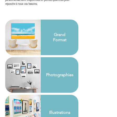
répondre à tous vos besoins.
Grand
Format
Photographies
Illustrations