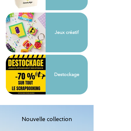
Jeux créatif
Destockage
Nouvelle collection