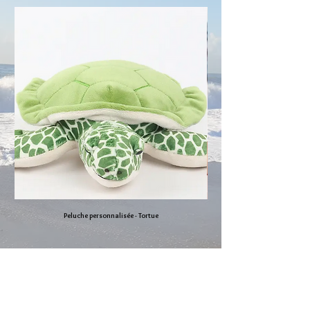
Peluche personnalisée - Tortue