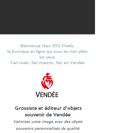
Bienvenue chez 300 Pixels,
la boutique en ligne qui vous en met plein
les yeux.
Fait main, fait maison, fait en Vendée
Grossiste et éditeur d'objets
souvenir de Vendée
Valorisez votre image avec des objets
souvenirs personnalisés de qualité