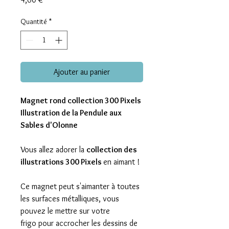
Quantité
*
Ajouter au panier
Magnet rond collection 300 Pixels
Illustration de la Pendule aux
Sables d'Olonne
Vous allez adorer la
collection des
illustrations 300 Pixels
en aimant !
Ce magnet peut s'aimanter à toutes
les surfaces métalliques, vous
pouvez le mettre sur votre
frigo pour accrocher les dessins de