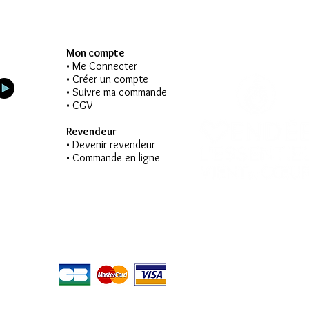
Mon compte
• Me Connecter
• Créer un compte
• Suivre ma commande
• CGV
Revendeur
• Devenir revendeur
• Commande en ligne