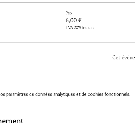
Prix
6,00 €
TVA 20% incluse
Cet événe
os paramètres de données analytiques et de cookies fonctionnels.
énement