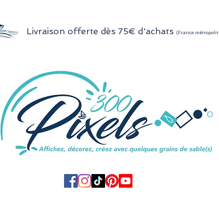
Livraison offerte dès 75€ d'achats
(France métropolit