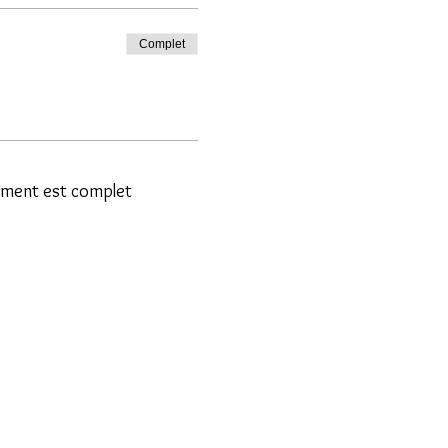
Complet
ment est complet