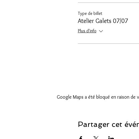
Type de billet
Atelier Galets 07/07
Plus d'info
Google Maps a été bloqué en raison de v
Partager cet év