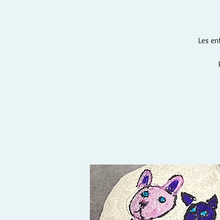
Les enf