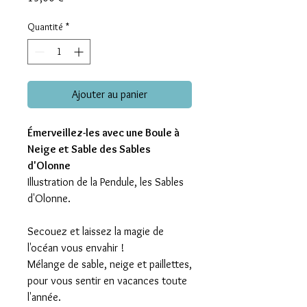
Quantité
*
Ajouter au panier
Émerveillez-les avec une Boule à
Neige et Sable des Sables
d'Olonne
Illustration de la Pendule, les Sables
d'Olonne.
Secouez et laissez la magie de
l'océan vous envahir !
Mélange de sable, neige et paillettes,
pour vous sentir en vacances toute
l'année.