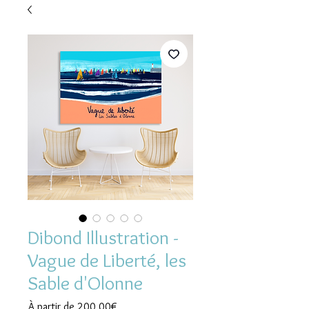
Dibond Illustration -
Vague de Liberté, les
Sable d'Olonne
Prix
À partir de
200,00€