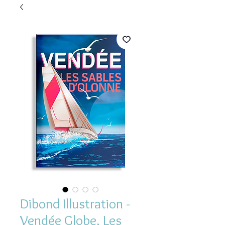
Dibond Illustration -
Vendée Globe, Les