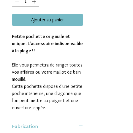
Ajouter au panier
Petite pochette originale et
unique. L'accessoire indispensable
à la plage !!
Elle vous permettra de ranger toutes
vos affaires ou votre maillot de bain
mouillé.
Cette pochette dispose d'une petite
poche intérieure, une dragonne que
l'on peut mettre au poignet et une
ouverture zippée.
Fabrication