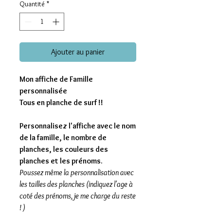
Quantité
*
Ajouter au panier
Mon affiche de Famille
personnalisée
Tous en planche de surf !!
Personnalisez l'affiche avec le nom
de la famille, le nombre de
planches, les couleurs des
planches et les prénoms.
Poussez même la personnalisation avec
les tailles des planches (indiquez l'age à
coté des prénoms, je me charge du reste
! )