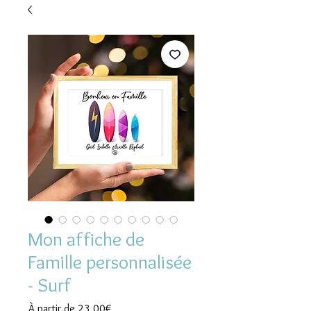
Mon affiche de
Famille personnalisée
- Surf
Prix
À partir de
23,00€