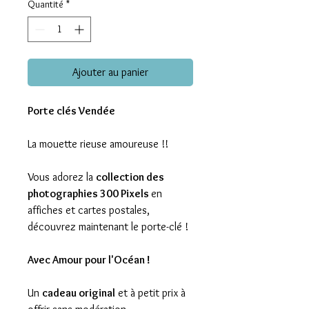
Quantité
*
Ajouter au panier
Porte clés Vendée
La mouette rieuse amoureuse !!
Vous adorez la
collection des
photographies 300 Pixels
en
affiches et cartes postales,
découvrez maintenant le porte-clé !
Avec Amour pour l'Océan !
Un
cadeau original
et à petit prix à