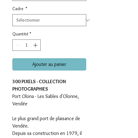
Cadre
*
Quantité
*
Ajouter au panier
300 PIXELS - COLLECTION
PHOTOGRAPHIES
Port Olona - Les Sables d'Olonne,
Vendée
Le plus grand port de plaisance de
Vendée.
Depuis sa construction en 1979, il