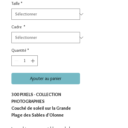
Taille
*
Cadre
*
Quantité
*
Ajouter au panier
300 PIXELS - COLLECTION
PHOTOGRAPHIES
Couché de soleil sur la Grande
Plage des Sables d'Olonne