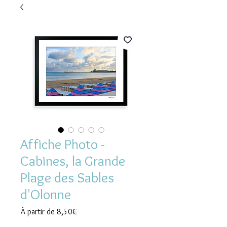
Affiche Photo -
Cabines, la Grande
Plage des Sables
d'Olonne
Prix
À partir de
8,50€
promotionnel