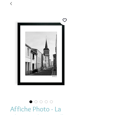
Affiche Photo - La