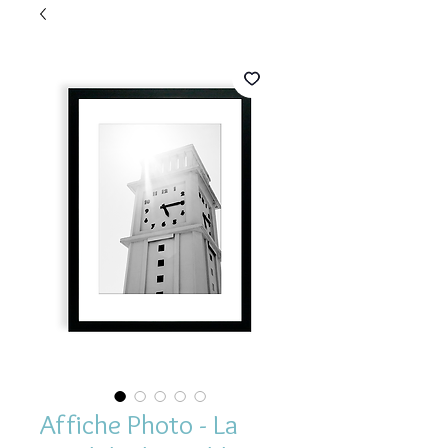
Affiche Photo - La