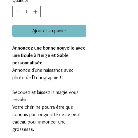
Quantité
*
Ajouter au panier
Annoncez une bonne nouvelle avec
une Boule à Neige et Sable
personnalisée.
Annonce d'une naissance avec
photo de l'Echographie !!
Secouez et laissez la magie vous
envahir !
Votre chéri ne pourra être que
conquis par l'originalité de ce petit
cadeau pour annoncer une
grossesse.