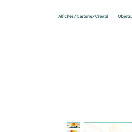
Affiches/Carterie/Créatif
Objets