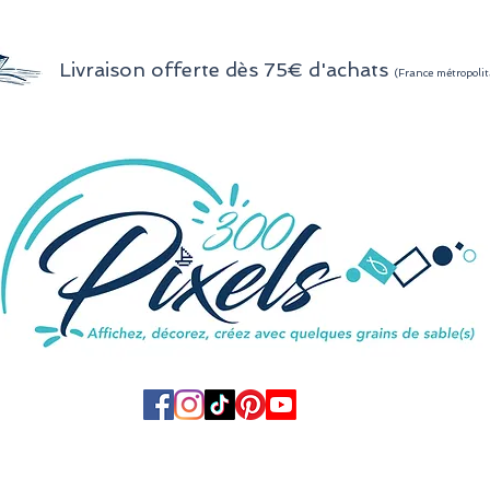
Livraison offerte dès 75€ d'achats
(France métropolit