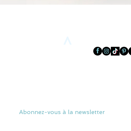
Aperçu rapide
>
Abonnez-vous à la newsletter