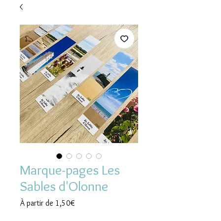
Marque-pages Les
Sables d'Olonne
Prix
À partir de
1,50€
promotionnel