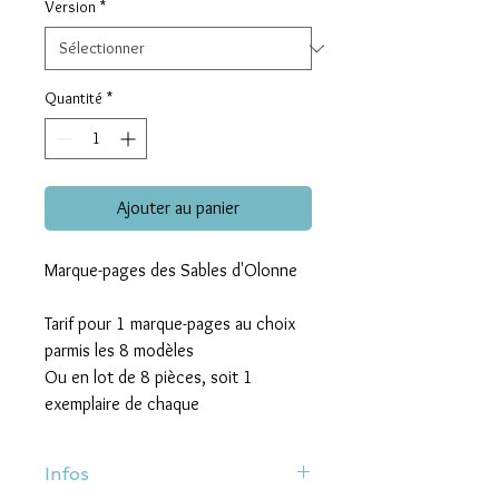
Version
*
Quantité
*
Ajouter au panier
Marque-pages des Sables d'Olonne
Tarif pour 1 marque-pages au choix
parmis les 8 modèles
Ou en lot de 8 pièces, soit 1
exemplaire de chaque
Infos