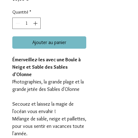
Quantité
*
Ajouter au panier
Émerveillez-les avec une Boule à
Neige et Sable des Sables
d'Olonne
Photographies, la grande plage et la
grande jetée des Sables d'Olonne
Secouez et laissez la magie de
l'océan vous envahir !
Mélange de sable, neige et paillettes,
pour vous sentir en vacances toute
l'année.