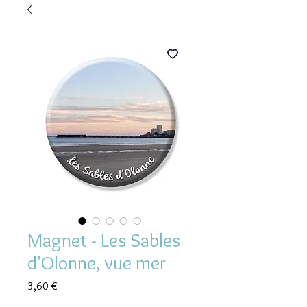
Magnet - Les Sables
d'Olonne, vue mer
Prix
3,60 €