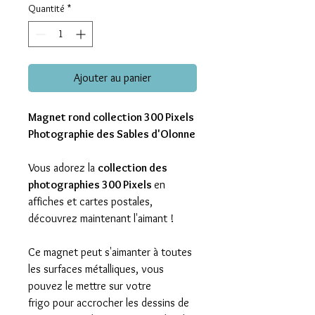
Quantité
*
Ajouter au panier
Magnet rond collection 300 Pixels
Photographie des Sables d'Olonne
Vous adorez la
collection des
photographies 300 Pixels
en
affiches et cartes postales,
découvrez maintenant l'aimant !
Ce magnet peut s'aimanter à toutes
les surfaces métalliques, vous
pouvez le mettre sur votre
frigo pour accrocher les dessins de