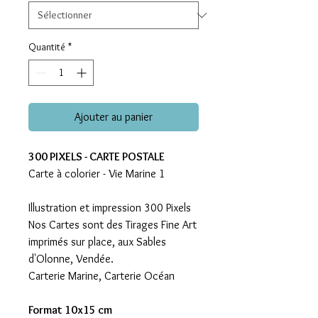
Quantité
*
Ajouter au panier
300 PIXELS - CARTE POSTALE
Carte à colorier - Vie Marine 1
Illustration et impression 300 Pixels
Nos Cartes sont des Tirages Fine Art
imprimés sur place, aux Sables
d'Olonne, Vendée.
Carterie Marine, Carterie Océan
Format 10x15 cm