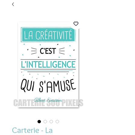
Carterie - La