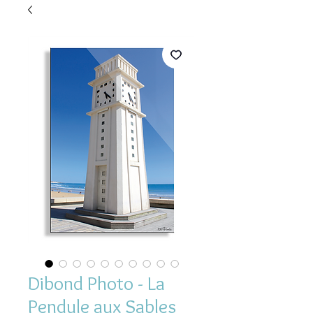
Dibond Photo - La
Pendule aux Sables