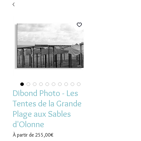
Dibond Photo - Les
Tentes de la Grande
Plage aux Sables
d'Olonne
Prix
À partir de
255,00€
promotionnel