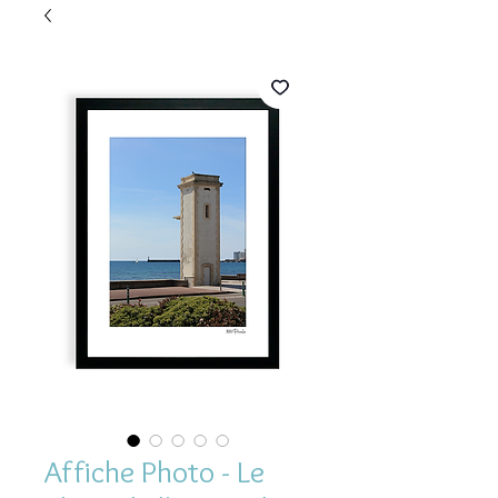
Affiche Photo - Le