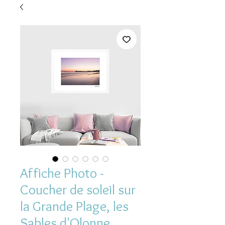
Affiche Photo -
Coucher de soleil sur
la Grande Plage, les
Sables d'Olonne