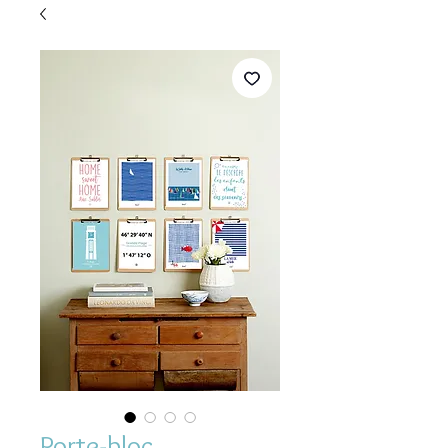
Porte-bloc