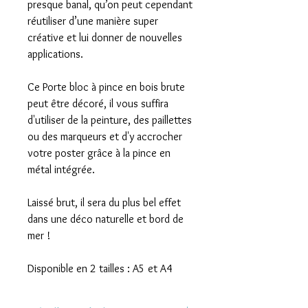
presque banal, qu’on peut cependant
réutiliser d’une manière super
créative et lui donner de nouvelles
applications.
Ce Porte bloc à pince en bois brute
peut être décoré, il vous suffira
d'utiliser de la peinture, des paillettes
ou des marqueurs et d'y accrocher
votre poster grâce à la pince en
métal intégrée.
Laissé brut, il sera du plus bel effet
dans une déco naturelle et bord de
mer !
Disponible en 2 tailles : A5 et A4